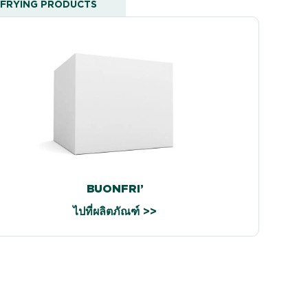
FRYING PRODUCTS
BUONFRI’
ไปที่ผลิตภัณฑ์ >>