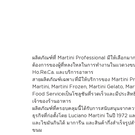
ผลิตภัณฑ์ที่ Martini Professional มีให้เลื
ต้องการของผู้ที่หลงใหลในการทำงานในแวดวงขนม
Ho.Re.Ca. และบริการอาหาร
สายผลิตภัณฑ์เฉพาะที่มีให้บริการของ Martini P
Martini, Martini Frozen, Martini Gelato, Mar
Food Serviceเป็นโซลูชันที่รวดเร็วและมีประส
เจ้าของร้านอาหาร
ผลิตภัณฑ์ที่ครอบคลุมนี้ได้รับการสนับสนุนจากคว
ธุรกิจที่ก่อตั้งโดย Luciano Martini ในปี 1972 แ
และไขมันกินได้ มาการีน และสินค้ากึ่งสำเร็จร
ขนม