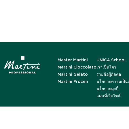
Master Martini
UNICA School
Martini Cioccolato
เราเป็นใคร
Martini Gelato
รายชื่อผู้ติดต่อ
Martini Frozen
นโยบายความเป็นส
นโยบายคุกกี้
แผนที่เว็บไซต์