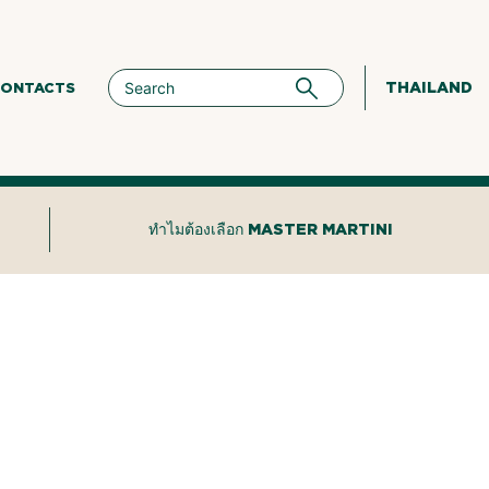
THAILAND
ONTACTS
ทำไมต้องเลือก MASTER MARTINI