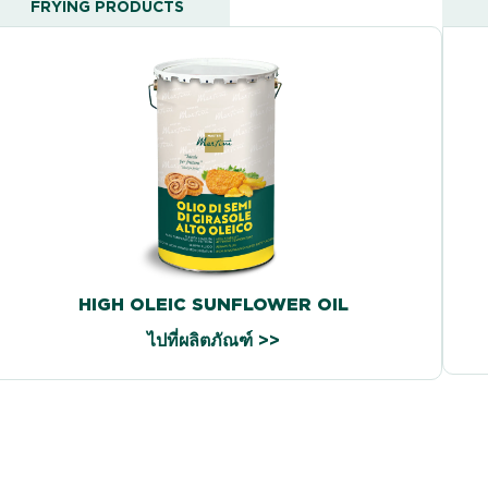
FRYING PRODUCTS
HIGH OLEIC SUNFLOWER OIL
ไปที่ผลิตภัณฑ์ >>