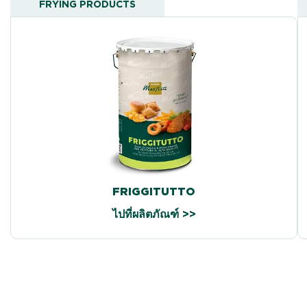
FRYING PRODUCTS
FRIGGITUTTO
ไปที่ผลิตภัณฑ์ >>