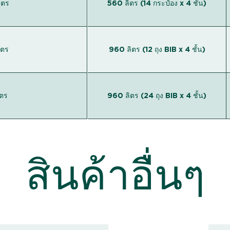
ิตร
560 ลิตร (14 กระป๋อง x 4 ชั้น)
ิตร
960 ลิตร (12 ถุง BIB x 4 ชั้น)
ิตร
960 ลิตร (24 ถุง BIB x 4 ชั้น)
สินค้าอื่นๆ