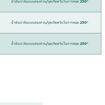
น้ำมันปาล์มแบบสองส่วน/จุดเกิดควันในการทอด 230°
น้ำมันปาล์มแบบสองส่วน/จุดเกิดควันในการทอด 230°
น้ำมันปาล์มแบบสองส่วน/จุดเกิดควันในการทอด 230°