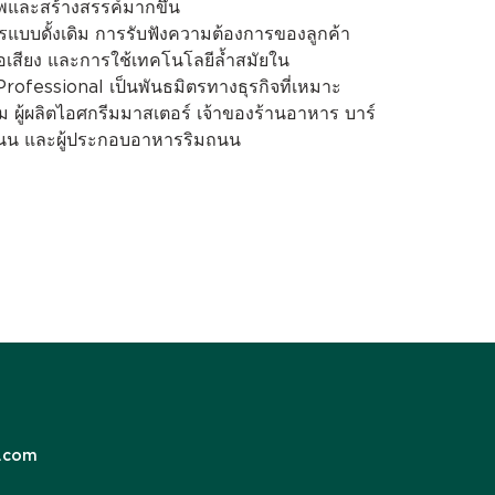
ภาพและสร้างสรรค์มากขึ้น
การแบบดั้งเดิม การรับฟังความต้องการของลูกค้า
ชื่อเสียง และการใช้เทคโนโลยีล้ำสมัยใน
rofessional เป็นพันธมิตรทางธุรกิจที่เหมาะ
ู้ผลิตไอศกรีมมาสเตอร์ เจ้าของร้านอาหาร บาร์
มถนน และผู้ประกอบอาหารริมถนน
.com