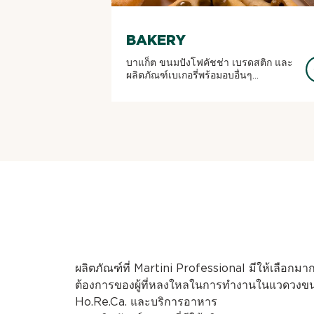
BAKERY
บาแก็ต ขนมปังโฟคัชช่า เบรดสติก และ
ผลิตภัณฑ์เบเกอรี่พร้อมอบอื่นๆ...
ผลิตภัณฑ์ที่ Martini Professional มีให้เลื
ต้องการของผู้ที่หลงใหลในการทำงานในแวดวงขนม
Ho.Re.Ca. และบริการอาหาร