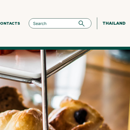
THAILAND
ONTACTS