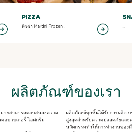
PIZZA
SN
พิซซ่า Martini Frozen...
...
ผลิตภัณฑ์ของเรา
อกมากมายสามารถตอบสนองความ
ผลิตภัณฑ์ทุกชิ้นได้รับการผลิต 
อบ เบเกอรี่ ไอศกรีม
สูงสุดสำหรับความปลอดภัยและค
นวัตกรรมทำให้การทำงานของมือ