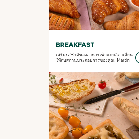
BREAKFAST
เสริมรสชาติของอาหารเช้าแบบอิตาเลียน
ให้กับสถานประกอบการของคุณ: Martini...