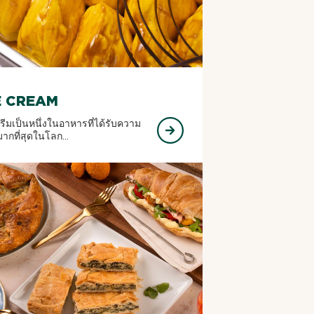
E CREAM
รีมเป็นหนึ่งในอาหารที่ได้รับความ
ากที่สุดในโลก...