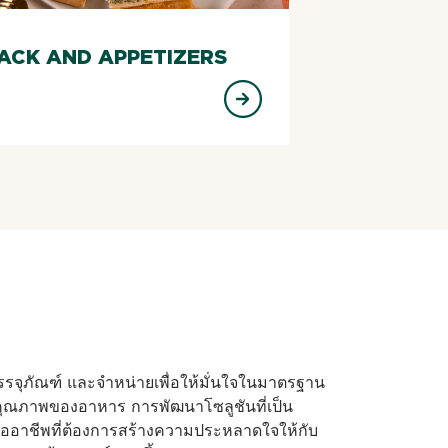
ACK AND APPETIZERS
บรรจุภัณฑ์ และจำหน่ายเพื่อให้มั่นใจในมาตรฐาน
ุณภาพของอาหาร การพัฒนาโซลูชันที่เป็น
อาชีพที่ต้องการสร้างความประหลาดใจให้กับ