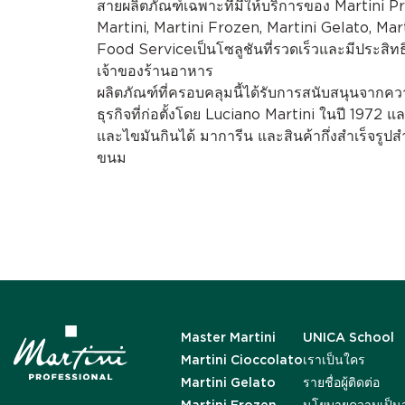
สายผลิตภัณฑ์เฉพาะที่มีให้บริการของ Martini P
Martini, Martini Frozen, Martini Gelato, Mar
Food Serviceเป็นโซลูชันที่รวดเร็วและมีประส
เจ้าของร้านอาหาร
ผลิตภัณฑ์ที่ครอบคลุมนี้ได้รับการสนับสนุนจากคว
ธุรกิจที่ก่อตั้งโดย Luciano Martini ในปี 1972 แ
และไขมันกินได้ มาการีน และสินค้ากึ่งสำเร็จร
ขนม
Master Martini
UNICA School
Martini Cioccolato
เราเป็นใคร
Martini Gelato
รายชื่อผู้ติดต่อ