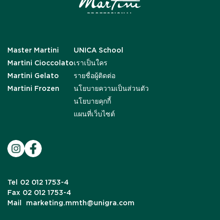
Master Martini
UNICA School
Martini Cioccolato
เราเป็นใคร
Martini Gelato
รายชื่อผู้ติดต่อ
Martini Frozen
นโยบายความเป็นส่วนตัว
นโยบายคุกกี้
แผนที่เว็บไซต์
Tel
02 012 1753-4
Fax
02 012 1753-4
Mail
marketing.mmth@unigra.com