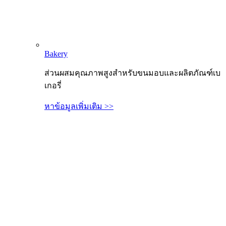
Bakery
ส่วนผสมคุณภาพสูงสำหรับขนมอบและผลิตภัณฑ์เบ
เกอรี่
หาข้อมูลเพิ่มเติม >>