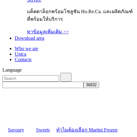
แค็ตตาล็อกพร้อมโซลูชัน Ho.Re.Ca. และผลิตภัณฑ์
ที่พร้อมให้บริการ
หาข้อมูลเพิ่มเติม >>
Download area
Who we are
Unica
Contacts
Language
Savoury
Sweets
ทำไมต้องเลือก Martini Frozen