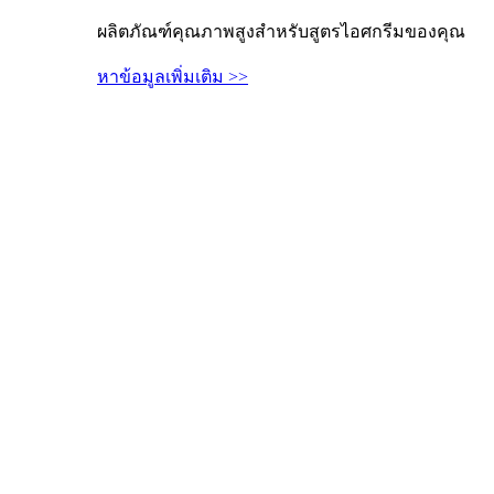
ผลิตภัณฑ์คุณภาพสูงสำหรับสูตรไอศกรีมของคุณ
หาข้อมูลเพิ่มเติม >>