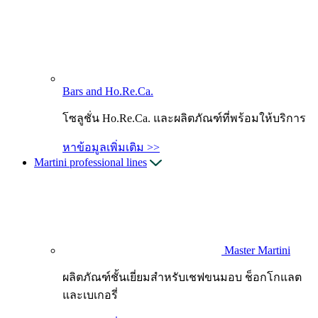
Bars and Ho.Re.Ca.
โซลูชั่น Ho.Re.Ca. และผลิตภัณฑ์ที่พร้อมให้บริการ
หาข้อมูลเพิ่มเติม >>
Martini professional lines
Master Martini
ผลิตภัณฑ์ชั้นเยี่ยมสำหรับเชฟขนมอบ ช็อกโกแลต
และเบเกอรี่