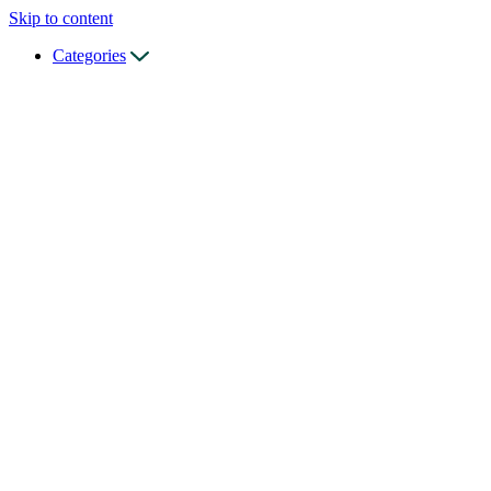
Skip to content
Categories