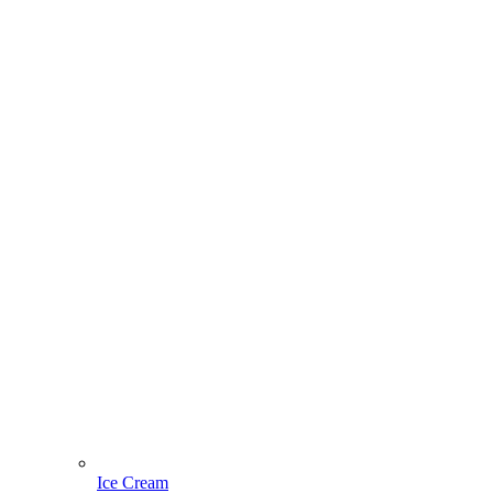
Ice Cream