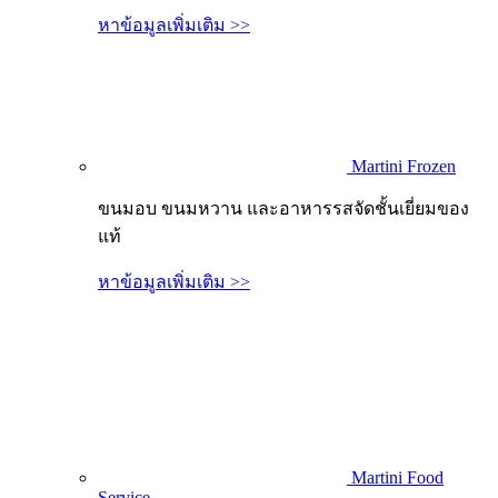
หาข้อมูลเพิ่มเติม >>
Martini Frozen
ขนมอบ ขนมหวาน และอาหารรสจัดชั้นเยี่ยมของ
แท้
หาข้อมูลเพิ่มเติม >>
Martini Food
Service