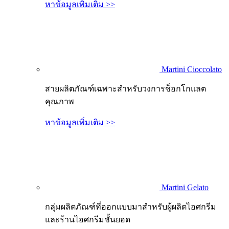
หาข้อมูลเพิ่มเติม >>
Martini Cioccolato
สายผลิตภัณฑ์เฉพาะสำหรับวงการช็อกโกแลต
คุณภาพ
หาข้อมูลเพิ่มเติม >>
Martini Gelato
กลุ่มผลิตภัณฑ์ที่ออกแบบมาสำหรับผู้ผลิตไอศกรีม
และร้านไอศกรีมชั้นยอด