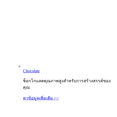
Chocolate
ช็อกโกแลตคุณภาพสูงสำหรับการสร้างสรรค์ของ
คุณ
หาข้อมูลเพิ่มเติม >>