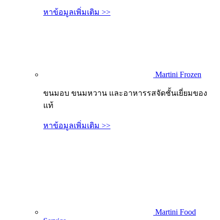
หาข้อมูลเพิ่มเติม >>
Martini Frozen
ขนมอบ ขนมหวาน และอาหารรสจัดชั้นเยี่ยมของ
แท้
หาข้อมูลเพิ่มเติม >>
Martini Food