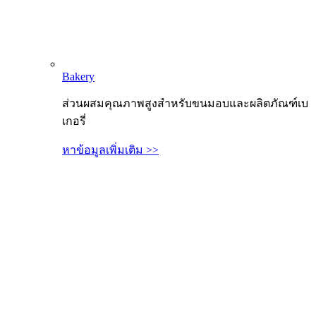
Bakery
ส่วนผสมคุณภาพสูงสำหรับขนมอบและผลิตภัณฑ์เบ
เกอรี่
หาข้อมูลเพิ่มเติม >>