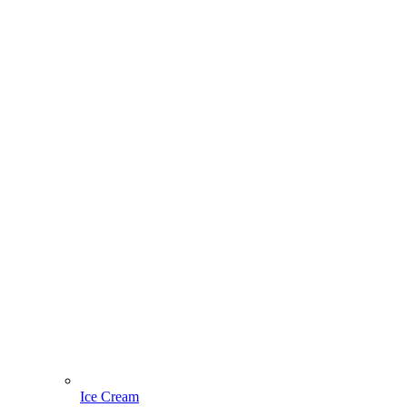
Ice Cream