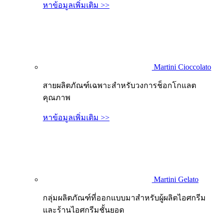
หาข้อมูลเพิ่มเติม >>
Martini Cioccolato
สายผลิตภัณฑ์เฉพาะสำหรับวงการช็อกโกแลต
คุณภาพ
หาข้อมูลเพิ่มเติม >>
Martini Gelato
กลุ่มผลิตภัณฑ์ที่ออกแบบมาสำหรับผู้ผลิตไอศกรีม
และร้านไอศกรีมชั้นยอด