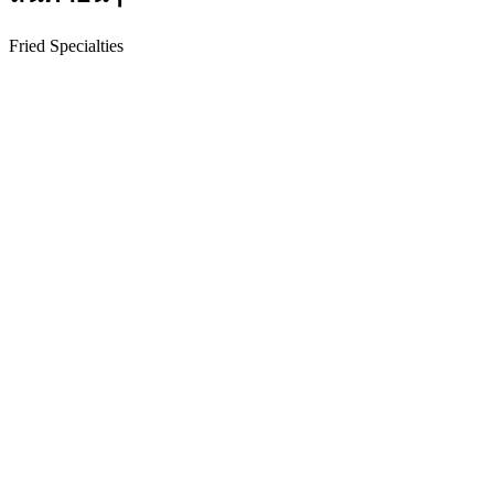
Fried Specialties