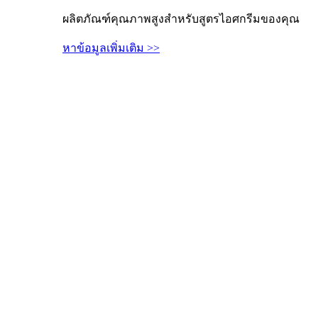
ผลิตภัณฑ์คุณภาพสูงสำหรับสูตรไอศกรีมของคุณ
หาข้อมูลเพิ่มเติม >>