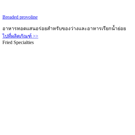
Breaded provoline
อาหารทอดแสนอร่อยสำหรับของว่างและอาหารเรียกน้ำย่อย
ไปที่ผลิตภัณฑ์ >>
Fried Specialties