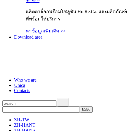
Service
แค็ตตาล็อกพร้อมโซลูชัน Ho.Re.Ca. และผลิตภัณฑ์
ที่พร้อมให้บริการ
หาข้อมูลเพิ่มเติม >>
Download area
Who we are
Unica
Contacts
ZH-TW
ZH-HANT
ZH-HANS