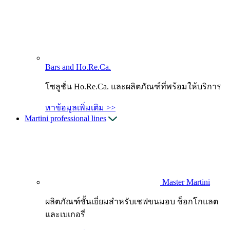
Bars and Ho.Re.Ca.
โซลูชั่น Ho.Re.Ca. และผลิตภัณฑ์ที่พร้อมให้บริการ
หาข้อมูลเพิ่มเติม >>
Martini professional lines
Master Martini
ผลิตภัณฑ์ชั้นเยี่ยมสำหรับเชฟขนมอบ ช็อกโกแลต
และเบเกอรี่