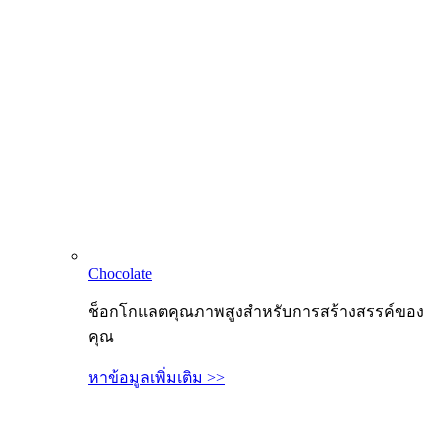
Chocolate
ช็อกโกแลตคุณภาพสูงสำหรับการสร้างสรรค์ของ
คุณ
หาข้อมูลเพิ่มเติม >>