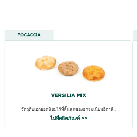
FOCACCIA
VERSILIA MIX
วัตถุดิบเอกยอดนิยมไร้ที่สิ้นสุดของธรรมเนียมอิตาลี...
ไปที่ผลิตภัณฑ์ >>