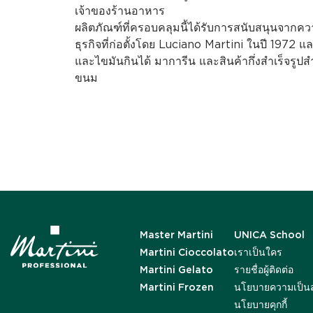
เจ้าของร้านอาหาร
ผลิตภัณฑ์ที่ครอบคลุมนี้ได้รับการสนับสนุนจากคว
ธุรกิจที่ก่อตั้งโดย Luciano Martini ในปี 1972 แ
และไขมันกินได้ มาการีน และสินค้ากึ่งสำเร็จร
ขนม
Master Martini
UNICA School
Martini Cioccolato
เราเป็นใคร
Martini Gelato
รายชื่อผู้ติดต่อ
Martini Frozen
นโยบายความเป็นส
นโยบายคุกกี้