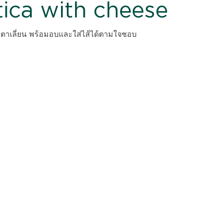
tica with cheese
ิตาเลี่ยน พร้อมอบและใส่ไส้ได้ตามใจชอบ