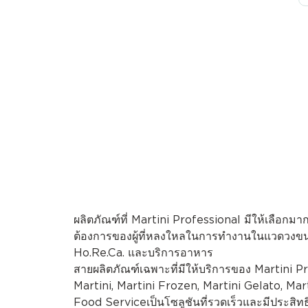
ผลิตภัณฑ์ที่ Martini Professional มีให้เลื
ต้องการของผู้ที่หลงใหลในการทำงานในแวดวงขนม
Ho.Re.Ca. และบริการอาหาร
สายผลิตภัณฑ์เฉพาะที่มีให้บริการของ Martini P
Martini, Martini Frozen, Martini Gelato, Mar
Food Serviceเป็นโซลูชันที่รวดเร็วและมีประส