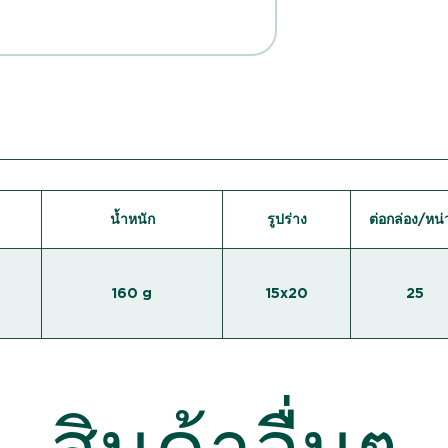
น้ำหนัก
รูปร่าง
ต่อกล่อง/หน่
160 g
15x20
25
สินค้าอื่นๆ