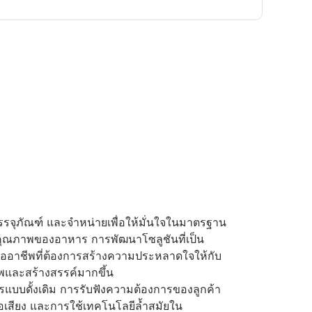
บรรจุภัณฑ์ และจำหน่ายเพื่อให้มั่นใจในมาตรฐาน
ุณภาพของอาหาร การพัฒนาโซลูชันที่เป็น
อาชีพที่ต้องการสร้างความประหลาดใจให้กับ
ภาพและสร้างสรรค์มากขึ้น
การแบบดั้งเดิม การรับฟังความต้องการของลูกค้า
ชื่อเสียง และการใช้เทคโนโลยีล้ำสมัยใน