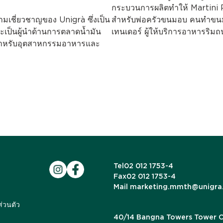
กระบวนการผลิตทำให้ Martini P
ามเชี่ยวชาญของ Unigrà ซึ่งเป็น
สำหรับพ่อครัวขนมอบ คนทำขนม ผ
ละเป็นผู้นำด้านการตลาดน้ำมัน
เทนเดอร์ ผู้ให้บริการอาหารริ
ูปสำหรับอุตสาหกรรมอาหารและ
Tel
02 012 1753-4
Fax
02 012 1753-4
Mail
marketing.mmth@unigra
่วนตัว
40/14 Bangna Towers Tower C, 