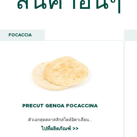
FOCACCIA
PRECUT GENOA FOCACCINA
ตัวเอกสุดคลาสสิกสไตล์อิตาเลี่ยน...
ไปที่ผลิตภัณฑ์ >>