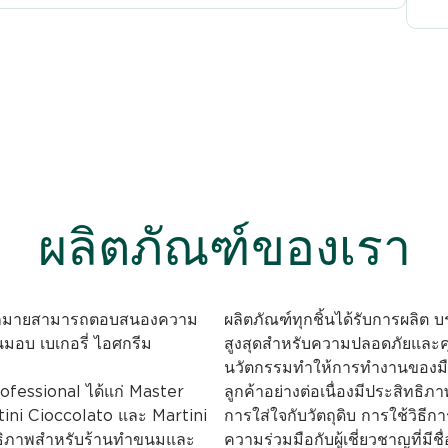
ผลิตภัณฑ์ของเรา
อกมากมายสามารถตอบสนองความ
ผลิตภัณฑ์ทุกชิ้นได้รับการผลิต 
อบ เบเกอรี่ ไอศกรีม
สูงสุดสำหรับความปลอดภัยและค
นวัตกรรมทำให้การทำงานของมือ
rofessional ได้แก่ Master
ลูกค้าอย่างต่อเนื่องมีประสิทธิ
tini Cioccolato และ Martini
การใส่ใจกับวัตถุดิบ การใช้วิธี
ิทธิภาพสำหรับร้านทำขนมและ
ความร่วมมือกับผู้เชี่ยวชาญที่มี