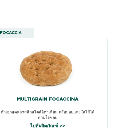
FOCACCIA
MULTIGRAIN FOCACCINA
ตัวเอกสุดคลาสสิกสไตล์อิตาเลี่ยน พร้อมอบและใส่ไส้ได้
ตามใจชอบ
ไปที่ผลิตภัณฑ์ >>