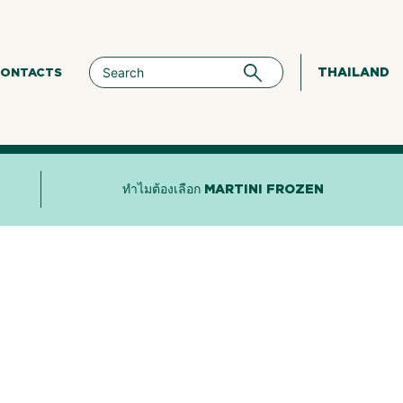
THAILAND
ONTACTS
ทำไมต้องเลือก MARTINI FROZEN