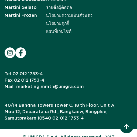
Martini Gelato
รายชื่อผู้ติดต่อ
Martini Frozen
นโยบายความเป็นส่วนตัว
นโยบายคุกกี้
แผนที่เว็บไซต์
Tel
02 012 1753-4
Fax
02 012 1753-4
Mail
marketing.mmth@unigra.com
40/14 Bangna Towers Tower C, 18 th Floor, Unit A,
Moo 12, Debaratana Rd., Bangkaew, Bangplee,
Samutprakarn 10540 02-012-1753-4