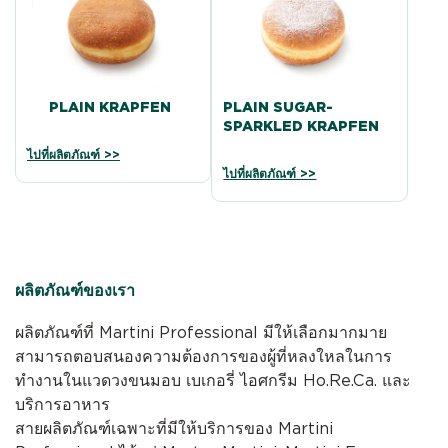
PLAIN KRAPFEN
PLAIN SUGAR-
SPARKLED KRAPFEN
ไปที่ผลิตภัณฑ์ >>
ไปที่ผลิตภัณฑ์ >>
ผลิตภัณฑ์ของเรา
ผลิตภัณฑ์ที่ Martini Professional มีให้เลือกมากมาย
สามารถตอบสนองความต้องการของผู้ที่หลงใหลในการ
ทำงานในแวดวงขนมอบ เบเกอรี่ ไอศกรีม Ho.Re.Ca. และ
บริการอาหาร
สายผลิตภัณฑ์เฉพาะที่มีให้บริการของ Martini