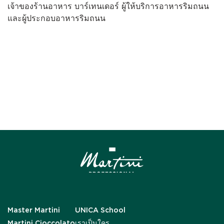
เจ้าของร้านอาหาร บาร์เทนเดอร์ ผู้ให้บริการอาหารริมถนน
และผู้ประกอบอาหารริมถนน
Master Martini
UNICA School
Martini Cioccolato
เราเป็นใคร