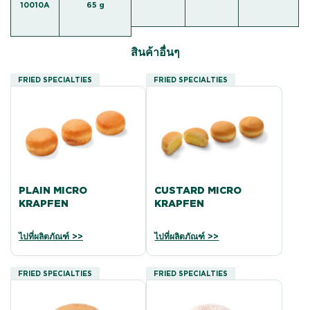
10010A
65 g
สินค้าอื่นๆ
FRIED SPECIALTIES
FRIED SPECIALTIES
PLAIN MICRO
CUSTARD MICRO
KRAPFEN
KRAPFEN
ไปที่ผลิตภัณฑ์ >>
ไปที่ผลิตภัณฑ์ >>
FRIED SPECIALTIES
FRIED SPECIALTIES