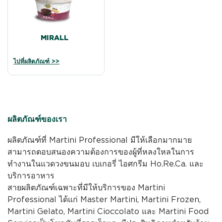
MIRALL
ไปที่ผลิตภัณฑ์ >>
ผลิตภัณฑ์ของเรา
ผลิตภัณฑ์ที่ Martini Professional มีให้เลือกมากมาย
สามารถตอบสนองความต้องการของผู้ที่หลงใหลในการ
ทำงานในแวดวงขนมอบ เบเกอรี่ ไอศกรีม Ho.Re.Ca. และ
บริการอาหาร
สายผลิตภัณฑ์เฉพาะที่มีให้บริการของ Martini
Professional ได้แก่ Master Martini, Martini Frozen,
Martini Gelato, Martini Cioccolato และ Martini Food