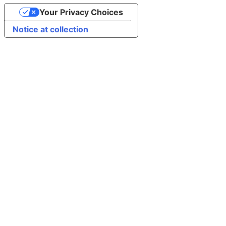
Your Privacy Choices
Notice at collection