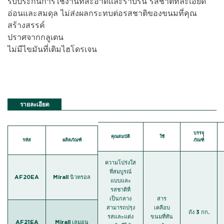
รับประกันการใช้งานที่สะอาดและราบรื่น รสชาติที่ละเอียด
อ่อนและสมดุล ไม่ส่งผลกระทบต่อรสชาติของขนมที่คุณ
สร้างสรรค์
ปราศจากกลูเตน
ไม่มีไขมันที่เติมไฮโดรเจน
รายละเอียด
บรรจุุ
คุณสมบัติ
ใช้
รหัส
ผลิตภัณฑ์
ภัณฑ์
ความโปร่งใส
ที่สมบูรณ์
AF20EA
Mirall นิวทรอล
แบบและ
รสชาติที่
เป็นกลาง
สาร
สามารถปรุง
เคลือบ
ถัง 3 กก.
รสและแต่ง
ขนมที่ทัน
AF21EA
Mirall เลมอน