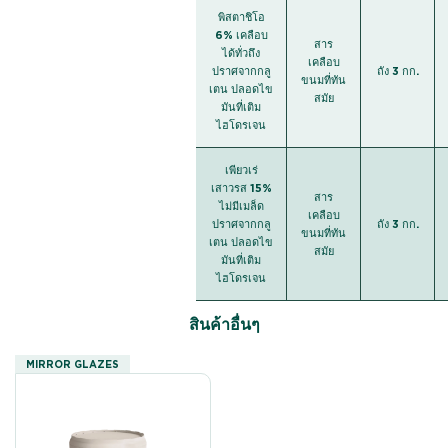
พิสตาชิโอ
6% เคลือบ
สาร
ได้ทั่วถึง
เคลือบ
ปราศจากกลู
ถัง 3 กก.
ขนมที่ทัน
เตน ปลอดไข
สมัย
มันที่เติม
ไฮโดรเจน
เพียวเร่
เสาวรส 15%
สาร
ไม่มีเมล็ด
เคลือบ
ปราศจากกลู
ถัง 3 กก.
ขนมที่ทัน
เตน ปลอดไข
สมัย
มันที่เติม
ไฮโดรเจน
สินค้าอื่นๆ
MIRROR GLAZES