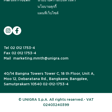
Martini Frozen
นโยบายความเป็นส่วนตัว
นโยบายคุกกี้
แผนที่เว็บไซต์
Tel
02 012 1753-4
Fax
02 012 1753-4
Mail
marketing.mmth@unigra.com
40/14 Bangna Towers Tower C, 18 th Floor, Unit A,
Moo 12, Debaratana Rd., Bangkaew, Bangplee,
Samutprakarn 10540 02-012-1753-4
© UNIGRA S.p.A. All rights reserved.- VAT
02403240399