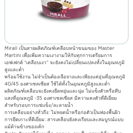
Mirall เป็นสายผลิตภัณฑ์เคลือบหน้าขนมของ Master
Martini เพื่อเพิ่มความเงางามให้กับทุกการเตรียมการ
เอฟเฟกต์ “เคลือบเงา” จะยังคงไม่เปลี่ยนแปลงทั้งในอุณหภูมิ
สูงและต่ำ
พร้อมใช้งาน ไม่จำเป็นต้องเจือจางและเพียงแค่อุ่นที่อุณหภูมิ
40/45 องศาเซลเซียส ใช้ได้ทั้งในอุณหภูมิสูงและต่ำ
ผลิตภัณฑ์เคลือบจะยังคงยืดหยุ่นและนุ่ม ไม่แข็งตัวหรือทึบ
แสงที่อุณหภูมิ -35 องศาเซลเซียส มีความคงตัวที่ดีเยี่ยม
สำหรับรอบการแช่แข็ง/ละลายน้ำ
การเคลือบอย่างทั่วถึง: ไม่หยดน้ำหรือก่อตัวเป็นฟองพื้นผิว
การยึดเกาะที่ดีเยี่ยม: สารเคลือบยังคงเรียบและสมบูรณ์แบบ
แม้ด้านข้างของเค้ก