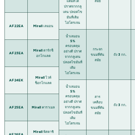
แต้มสีได้
สมัย
ปราศจากกลู
เตน ปลอดไข
มันที่เติม
ไฮโดรเจน
AF22EA
Mirall เลมอน
น้ำเลมอน
5%
ครอบคลุม
กระจก
Mirall ดาร์กช็
อย่างดี ปราศ
AF23EA
ขนมที่ทัน
ถัง 3 กก.
อกโกแลต
จากกลูเตน
สมัย
ปลอดไขมันที่
เติม
ไฮโดรเจน
Mirall ไวท์
AF24EK
ช็อกโกแลต
น้ำเลมอน
5%
ครอบคลุม
สาร
อย่างดี ปราศ
เคลือบ
ถัง 3 กก.
จากกลูเตน
AF25EA
Mirall คาราเมล
ขนมที่ทัน
ปลอดไขมันที่
สมัย
เติม
ไฮโดรเจน
Mirall พิสตาชิ
AF26EA