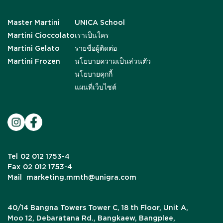
Master Martini
UNICA School
Martini Cioccolato
เราเป็นใคร
Martini Gelato
รายชื่อผู้ติดต่อ
Martini Frozen
นโยบายความเป็นส่วนตัว
นโยบายคุกกี้
แผนที่เว็บไซต์
Tel
02 012 1753-4
Fax
02 012 1753-4
Mail
marketing.mmth@unigra.com
40/14 Bangna Towers Tower C, 18 th Floor, Unit A,
Moo 12, Debaratana Rd., Bangkaew, Bangplee,