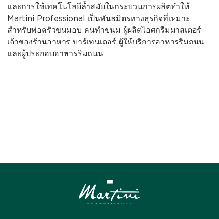
และการใช้เทคโนโลยีล้ำสมัยในกระบวนการผลิตทำให้
Martini Professional เป็นพันธมิตรทางธุรกิจที่เหมาะ
สำหรับพ่อครัวขนมอบ คนทำขนม ผู้ผลิตไอศกรีมมาสเตอร์
เจ้าของร้านอาหาร บาร์เทนเดอร์ ผู้ให้บริการอาหารริมถนน
และผู้ประกอบอาหารริมถนน