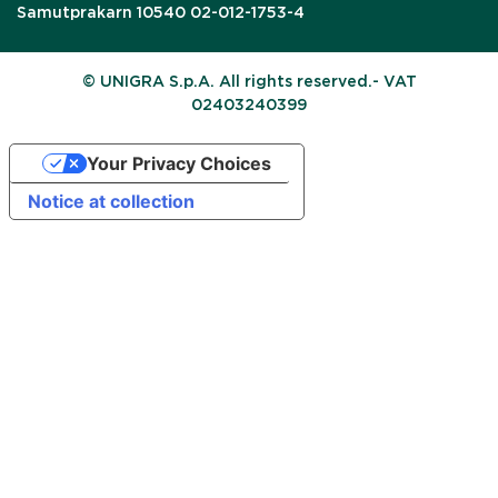
Samutprakarn 10540 02-012-1753-4
© UNIGRA S.p.A. All rights reserved.- VAT
02403240399
Your Privacy Choices
Notice at collection