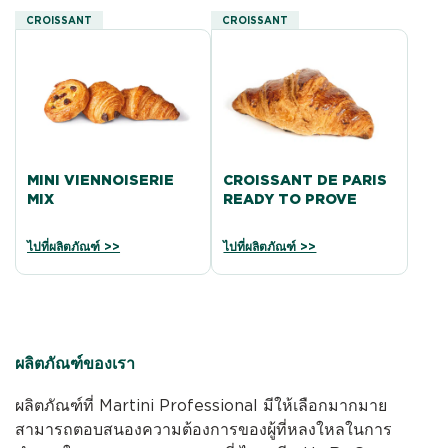
CROISSANT
CROISSANT
MINI VIENNOISERIE
CROISSANT DE PARIS
MIX
READY TO PROVE
ไปที่ผลิตภัณฑ์ >>
ไปที่ผลิตภัณฑ์ >>
ผลิตภัณฑ์ของเรา
ผลิตภัณฑ์ที่ Martini Professional มีให้เลือกมากมาย
สามารถตอบสนองความต้องการของผู้ที่หลงใหลในการ