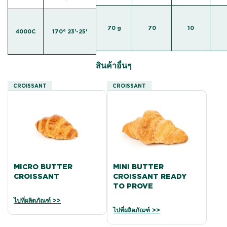
70 g
70
10
4000C
170° 23'-25'
สินค้าอื่นๆ
CROISSANT
CROISSANT
MICRO BUTTER
MINI BUTTER
CROISSANT
CROISSANT READY
TO PROVE
ไปที่ผลิตภัณฑ์ >>
ไปที่ผลิตภัณฑ์ >>