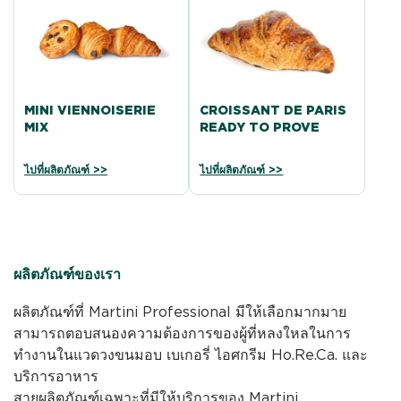
MINI VIENNOISERIE
CROISSANT DE PARIS
MIX
READY TO PROVE
ไปที่ผลิตภัณฑ์ >>
ไปที่ผลิตภัณฑ์ >>
ผลิตภัณฑ์ของเรา
ผลิตภัณฑ์ที่ Martini Professional มีให้เลือกมากมาย
สามารถตอบสนองความต้องการของผู้ที่หลงใหลในการ
ทำงานในแวดวงขนมอบ เบเกอรี่ ไอศกรีม Ho.Re.Ca. และ
บริการอาหาร
สายผลิตภัณฑ์เฉพาะที่มีให้บริการของ Martini