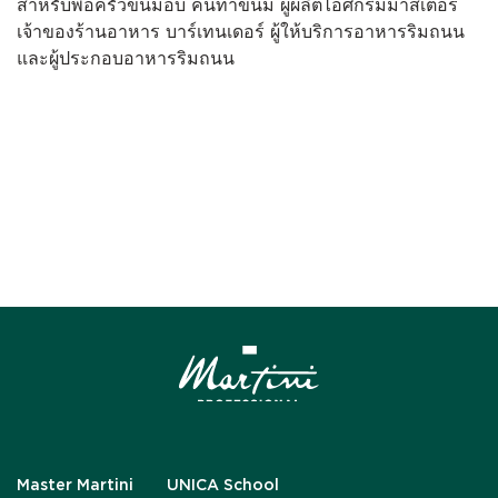
สำหรับพ่อครัวขนมอบ คนทำขนม ผู้ผลิตไอศกรีมมาสเตอร์
เจ้าของร้านอาหาร บาร์เทนเดอร์ ผู้ให้บริการอาหารริมถนน
และผู้ประกอบอาหารริมถนน
Master Martini
UNICA School