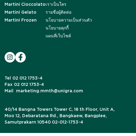
Martini Cioccolato
เราเป็นใคร
Martini Gelato
รายชื่อผู้ติดต่อ
Martini Frozen
นโยบายความเป็นส่วนตัว
นโยบายคุกกี้
แผนที่เว็บไซต์
Tel
02 012 1753-4
Fax
02 012 1753-4
Mail
marketing.mmth@unigra.com
40/14 Bangna Towers Tower C, 18 th Floor, Unit A,
Moo 12, Debaratana Rd., Bangkaew, Bangplee,
Samutprakarn 10540 02-012-1753-4