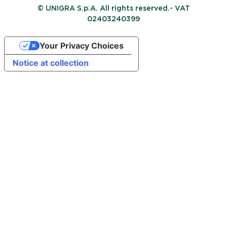
© UNIGRA S.p.A. All rights reserved.- VAT
02403240399
Your Privacy Choices
Notice at collection