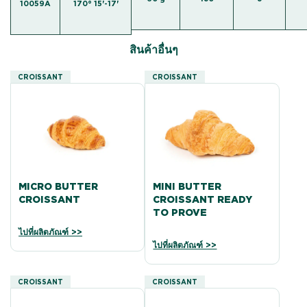
10059A
170° 15'-17'
สินค้าอื่นๆ
CROISSANT
CROISSANT
MICRO BUTTER
MINI BUTTER
CROISSANT
CROISSANT READY
TO PROVE
ไปที่ผลิตภัณฑ์ >>
ไปที่ผลิตภัณฑ์ >>
CROISSANT
CROISSANT