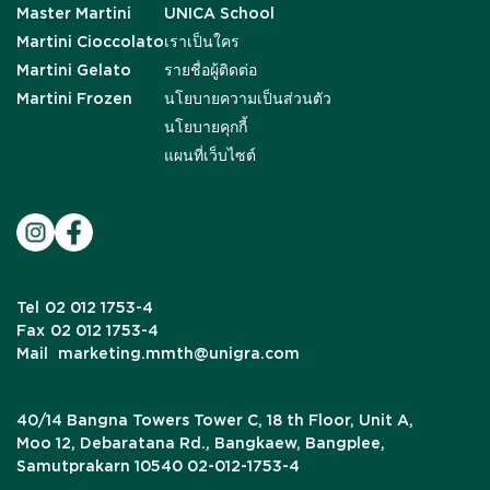
Master Martini
UNICA School
Martini Cioccolato
เราเป็นใคร
Martini Gelato
รายชื่อผู้ติดต่อ
Martini Frozen
นโยบายความเป็นส่วนตัว
นโยบายคุกกี้
แผนที่เว็บไซต์
Tel
02 012 1753-4
Fax
02 012 1753-4
Mail
marketing.mmth@unigra.com
40/14 Bangna Towers Tower C, 18 th Floor, Unit A,
Moo 12, Debaratana Rd., Bangkaew, Bangplee,
Samutprakarn 10540 02-012-1753-4