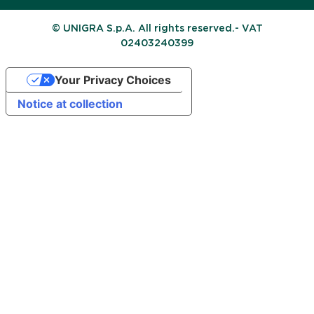
© UNIGRA S.p.A. All rights reserved.- VAT
02403240399
Your Privacy Choices
Notice at collection