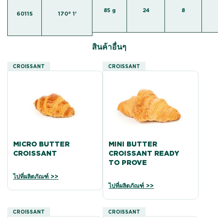
85 g
24
8
6011S
170° 1'
สินค้าอื่นๆ
CROISSANT
CROISSANT
MICRO BUTTER
MINI BUTTER
CROISSANT
CROISSANT READY
TO PROVE
ไปที่ผลิตภัณฑ์ >>
ไปที่ผลิตภัณฑ์ >>
CROISSANT
CROISSANT