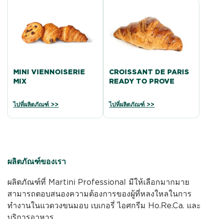
MINI VIENNOISERIE
CROISSANT DE PARIS
MIX
READY TO PROVE
ไปที่ผลิตภัณฑ์ >>
ไปที่ผลิตภัณฑ์ >>
ผลิตภัณฑ์ของเรา
ผลิตภัณฑ์ที่ Martini Professional มีให้เลือกมากมาย
สามารถตอบสนองความต้องการของผู้ที่หลงใหลในการ
ทำงานในแวดวงขนมอบ เบเกอรี่ ไอศกรีม Ho.Re.Ca. และ
บริการอาหาร