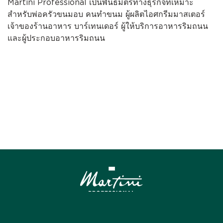
Martini Professional เป็นพันธมิตรทางธุรกิจที่เหมาะ
สำหรับพ่อครัวขนมอบ คนทำขนม ผู้ผลิตไอศกรีมมาสเตอร์
เจ้าของร้านอาหาร บาร์เทนเดอร์ ผู้ให้บริการอาหารริมถนน
และผู้ประกอบอาหารริมถนน