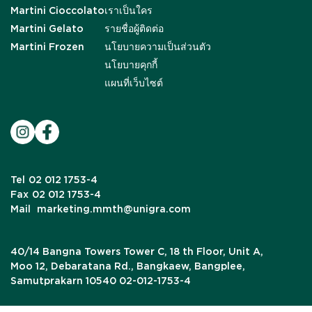
Martini Cioccolato
เราเป็นใคร
Martini Gelato
รายชื่อผู้ติดต่อ
Martini Frozen
นโยบายความเป็นส่วนตัว
นโยบายคุกกี้
แผนที่เว็บไซต์
Tel
02 012 1753-4
Fax
02 012 1753-4
Mail
marketing.mmth@unigra.com
40/14 Bangna Towers Tower C, 18 th Floor, Unit A,
Moo 12, Debaratana Rd., Bangkaew, Bangplee,
Samutprakarn 10540 02-012-1753-4