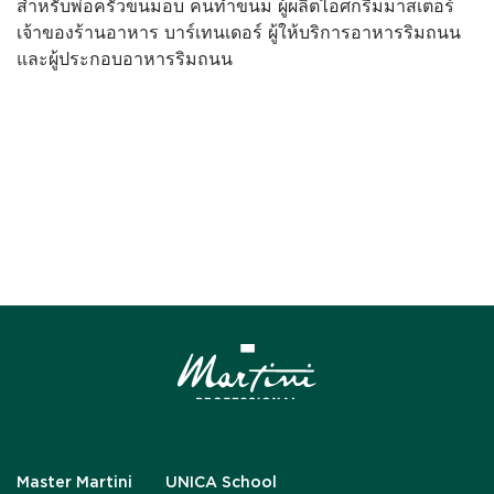
สำหรับพ่อครัวขนมอบ คนทำขนม ผู้ผลิตไอศกรีมมาสเตอร์
เจ้าของร้านอาหาร บาร์เทนเดอร์ ผู้ให้บริการอาหารริมถนน
และผู้ประกอบอาหารริมถนน
Master Martini
UNICA School