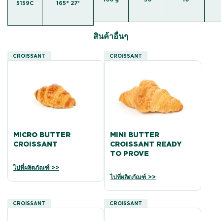
5159C
165° 27'
สินค้าอื่นๆ
CROISSANT
CROISSANT
MICRO BUTTER
MINI BUTTER
CROISSANT
CROISSANT READY
TO PROVE
ไปที่ผลิตภัณฑ์ >>
ไปที่ผลิตภัณฑ์ >>
CROISSANT
CROISSANT