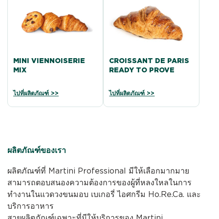
MINI VIENNOISERIE
CROISSANT DE PARIS
MIX
READY TO PROVE
ไปที่ผลิตภัณฑ์ >>
ไปที่ผลิตภัณฑ์ >>
ผลิตภัณฑ์ของเรา
ผลิตภัณฑ์ที่ Martini Professional มีให้เลือกมากมาย
สามารถตอบสนองความต้องการของผู้ที่หลงใหลในการ
ทำงานในแวดวงขนมอบ เบเกอรี่ ไอศกรีม Ho.Re.Ca. และ
บริการอาหาร
สายผลิตภัณฑ์เฉพาะที่มีให้บริการของ Martini