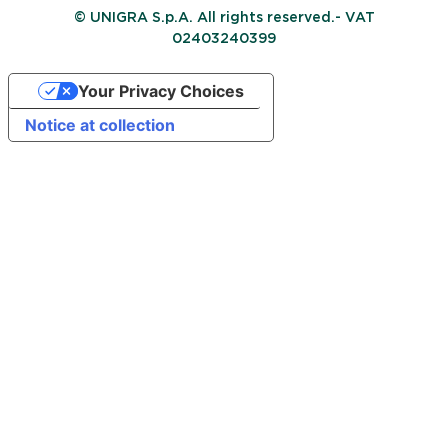
© UNIGRA S.p.A. All rights reserved.- VAT
02403240399
Your Privacy Choices
Notice at collection