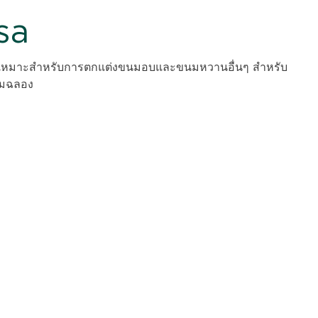
sa
ง เหมาะสำหรับการตกแต่งขนมอบและขนมหวานอื่นๆ สำหรับ
ิมฉลอง