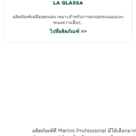
LA GLASSA
ผลิตภัณฑ์เคลือบตกแต่ง เหมาะสำหรับการตกแต่งขนมอบและ
ขนมหวานอื่นๆ...
ไปที่ผลิตภัณฑ์ >>
ผลิตภัณฑ์ที่ Martini Professional มีให้เลื