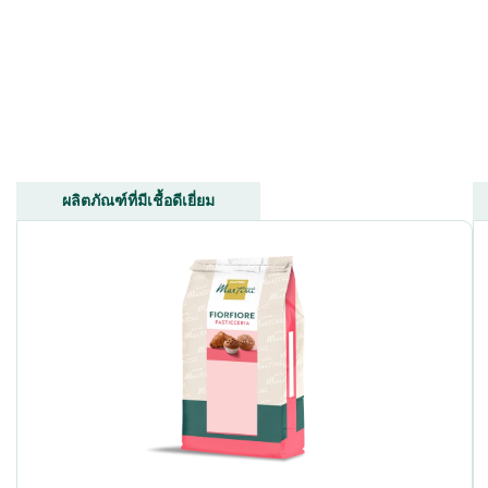
ผลิตภัณฑ์ที่มีเชื้อดีเยี่ยม