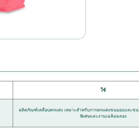
ใช้
ผลิตภัณฑ์เคลือบตกแต่ง เหมาะสำหรับการตกแต่งขนมอบและขน
พิเศษและงานเฉลิมฉลอง