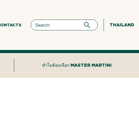
THAILAND
ONTACTS
ทำไมต้องเลือก MASTER MARTINI