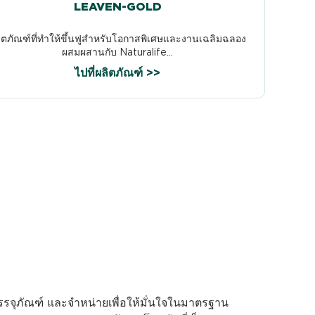
LEAVEN-GOLD
ิตภัณฑ์ที่ทำให้ขึ้นฟูสำหรับโอกาสพิเศษและงานเฉลิมฉลอง
ผสมผสานกับ Naturalife...
ไปที่ผลิตภัณฑ์ >>
บรรจุภัณฑ์ และจำหน่ายเพื่อให้มั่นใจในมาตรฐาน