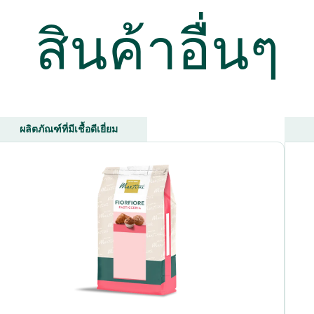
สินค้าอื่นๆ
ผลิตภัณฑ์ที่มีเชื้อดีเยี่ยม