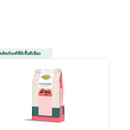
ผลิตภัณฑ์ที่มีเชื้อดีเยี่ยม