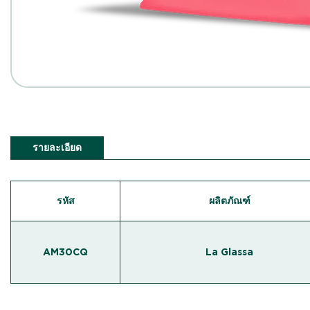
รายละเอียด
รหัส
ผลิตภัณฑ์
AM30CQ
La Glassa