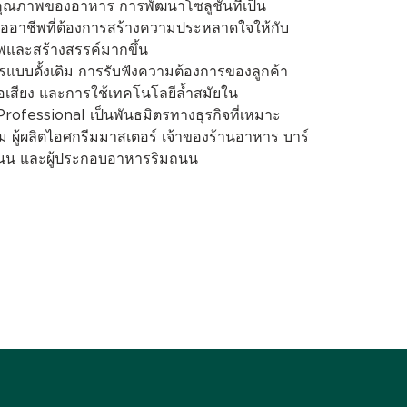
ุณภาพของอาหาร การพัฒนาโซลูชันที่เป็น
อาชีพที่ต้องการสร้างความประหลาดใจให้กับ
ภาพและสร้างสรรค์มากขึ้น
การแบบดั้งเดิม การรับฟังความต้องการของลูกค้า
ชื่อเสียง และการใช้เทคโนโลยีล้ำสมัยใน
rofessional เป็นพันธมิตรทางธุรกิจที่เหมาะ
ู้ผลิตไอศกรีมมาสเตอร์ เจ้าของร้านอาหาร บาร์
มถนน และผู้ประกอบอาหารริมถนน