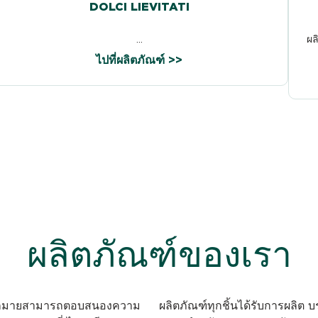
DOLCI LIEVITATI
...
ผล
ไปที่ผลิตภัณฑ์ >>
ผลิตภัณฑ์ของเรา
อกมากมายสามารถตอบสนองความ
ผลิตภัณฑ์ทุกชิ้นได้รับการผลิต 