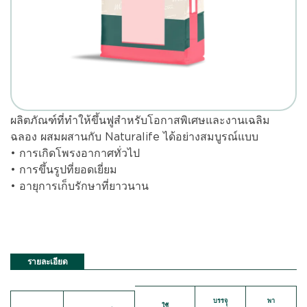
ผลิตภัณฑ์ที่ทำให้ขึ้นฟูสำหรับโอกาสพิเศษและงานเฉลิม
ฉลอง ผสมผสานกับ Naturalife ได้อย่างสมบูรณ์แบบ
• การเกิดโพรงอากาศทั่วไป
• การขึ้นรูปที่ยอดเยี่ยม
• อายุการเก็บรักษาที่ยาวนาน
รายละเอียด
บรรจุุ
พา
ใช้