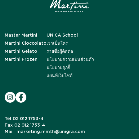
Master Martini
UNICA School
Martini Cioccolato
เราเป็นใคร
Martini Gelato
รายชื่อผู้ติดต่อ
Martini Frozen
นโยบายความเป็นส่วนตัว
นโยบายคุกกี้
แผนที่เว็บไซต์
Tel
02 012 1753-4
Fax
02 012 1753-4
Mail
marketing.mmth@unigra.com