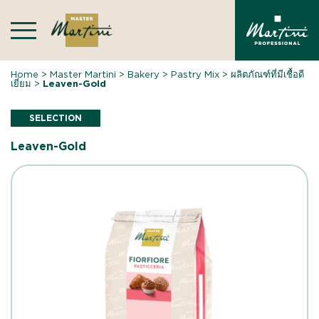
Skip
to
content
Home
>
Master Martini
>
Bakery
>
Pastry Mix
>
ผลิตภัณฑ์ที่มีเชื้อดี
เยี่ยม
>
Leaven-Gold
SELECTION
Leaven-Gold