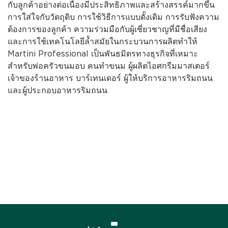
กับลูกค้าอย่างต่อเนื่องมีประสิทธิภาพและสร้างสรรค์มากขึ้น
การใส่ใจกับวัตถุดิบ การใช้วิธีการแบบดั้งเดิม การรับฟังความ
ต้องการของลูกค้า ความร่วมมือกับผู้เชี่ยวชาญที่มีชื่อเสียง
และการใช้เทคโนโลยีล้ำสมัยในกระบวนการผลิตทำให้
Martini Professional เป็นพันธมิตรทางธุรกิจที่เหมาะ
สำหรับพ่อครัวขนมอบ คนทำขนม ผู้ผลิตไอศกรีมมาสเตอร์
เจ้าของร้านอาหาร บาร์เทนเดอร์ ผู้ให้บริการอาหารริมถนน
และผู้ประกอบอาหารริมถนน