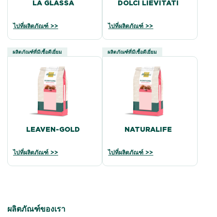
LA GLASSA
DOLCI LIEVITATI
ไปที่ผลิตภัณฑ์ >>
ไปที่ผลิตภัณฑ์ >>
ผลิตภัณฑ์ที่มีเชื้อดีเยี่ยม
ผลิตภัณฑ์ที่มีเชื้อดีเยี่ยม
LEAVEN-GOLD
NATURALIFE
ไปที่ผลิตภัณฑ์ >>
ไปที่ผลิตภัณฑ์ >>
ผลิตภัณฑ์ของเรา